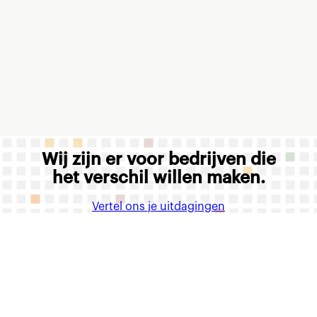
Wij zijn er voor bedrijven die
het verschil willen maken.
Vertel ons je uitdagingen