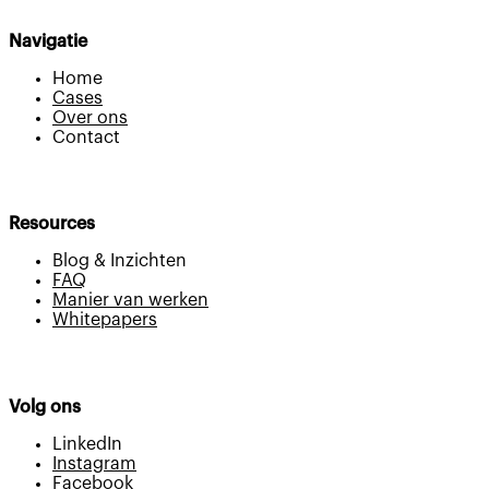
Navigatie
Home
Cases
Over ons
Contact
Resources
Blog & Inzichten
FAQ
Manier van werken
Whitepapers
Volg ons
LinkedIn
Instagram
Facebook